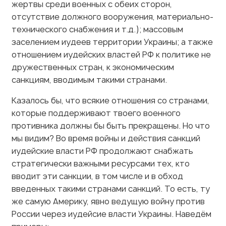
технического снабжения и т.д.); массовым
заселением иудеев территории Украины; а также
отношением иудейских властей РФ к политике не
дружественных стран, к экономическим
санкциям, вводимым такими странами.
Казалось бы, что всякие отношения со странами,
которые поддерживают твоего военного
противника должны бы быть прекращены. Но что
мы видим? Во время войны и действия санкций
иудейские власти РФ продолжают снабжать
стратегически важными ресурсами тех, кто
вводит эти санкции, в том числе и в обход
введенных такими странами санкций. То есть, ту
же самую Америку, явно ведущую войну против
России через иудейсие власти Украины. Наведём
примеры: