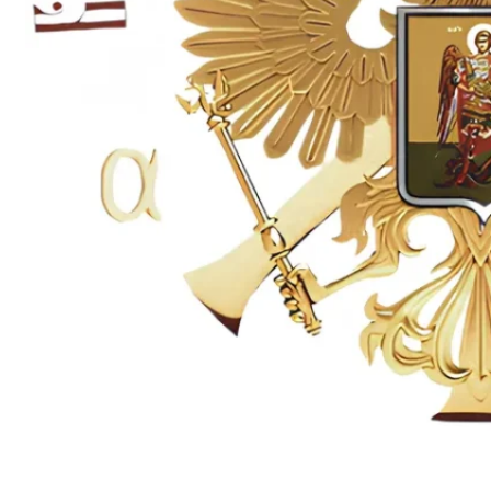
Ангел с востока — пророк Илия