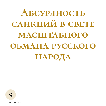
Абсурдность
санкций в свете
масштабного
обмана русского
народа
Поделиться
20 октября, 2025