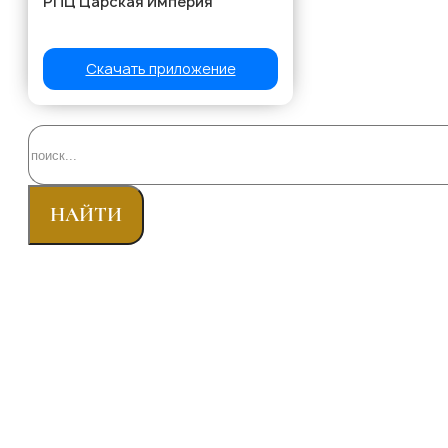
Скачать приложение
Поиск
НАЙТИ