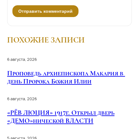
ПОХОЖИЕ ЗАПИСИ
6 августа, 2026
Проповедь архиепископа Макария в
день Пророка Божия Илии
6 августа, 2026
«РЁВ ЛЮЦИЯ» 1917г. Открыл дверь
«ДЕМО»нической ВЛАСТИ
5 августа, 2026