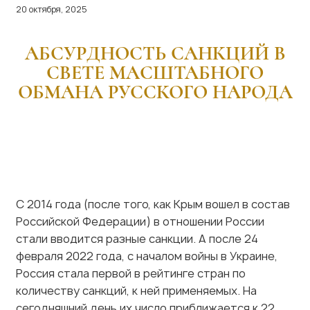
АБСУРДНОСТЬ САНКЦИЙ В
СВЕТЕ МАСШТАБНОГО
ОБМАНА РУССКОГО НАРОДА
С 2014 года (после того, как Крым вошел в состав
Российской Федерации) в отношении России
стали вводится разные санкции. А после 24
февраля 2022 года, с началом войны в Украине,
Россия стала первой в рейтинге стран по
количеству санкций, к ней применяемых. На
сегодняшний день их число приближается к 22
тысячам (В. Ю. Катасонов,