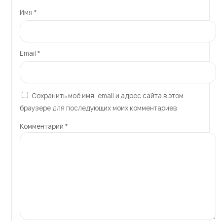
Email
*
Сохранить моё имя, email и адрес сайта в этом
браузере для последующих моих комментариев.
Комментарий
*