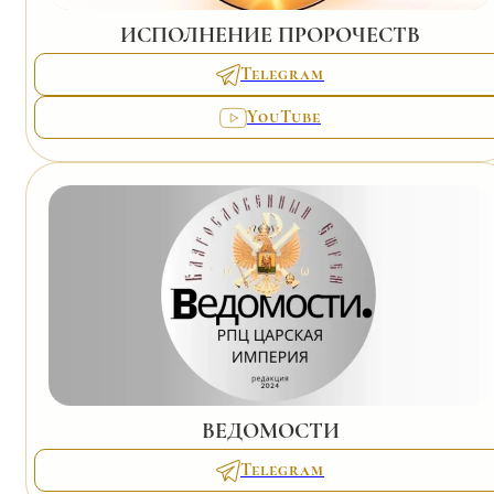
ИСПОЛНЕНИЕ ПРОРОЧЕСТВ
Telegram
YouTube
ВЕДОМОСТИ
Telegram