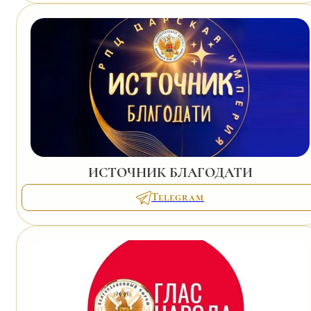
ИСТОЧНИК БЛАГОДАТИ
Telegram