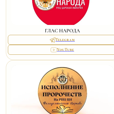
ГЛАС НАРОДА
Telegram
YouTube