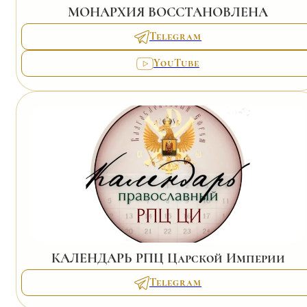
МОНАРХИЯ ВОССТАНОВЛЕНА
Telegram
YouTube
КАЛЕНДАРЬ РПЦ Царской Империи
Telegram