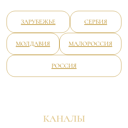
ЗАРУБЕЖЬЕ
СЕРБИЯ
МОЛДАВИЯ
МАЛОРОССИЯ
РОССИЯ
КАНАЛЫ