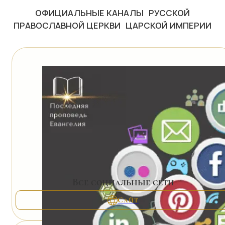
ОФИЦИАЛЬНЫЕ КАНАЛЫ РУССКОЙ
ПРАВОСЛАВНОЙ ЦЕРКВИ ЦАРСКОЙ ИМПЕРИИ
Все социальные сети
Сайт