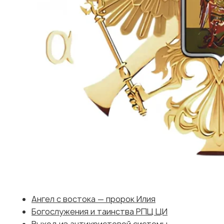
Ангел с востока — пророк Илия
Богослужения и таинства РПЦ ЦИ