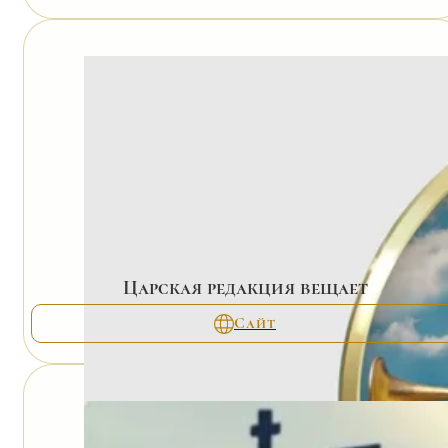
Царская редакция вещает
Сайт