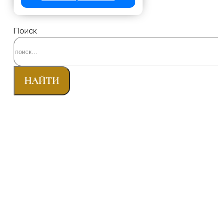
Поиск
НАЙТИ