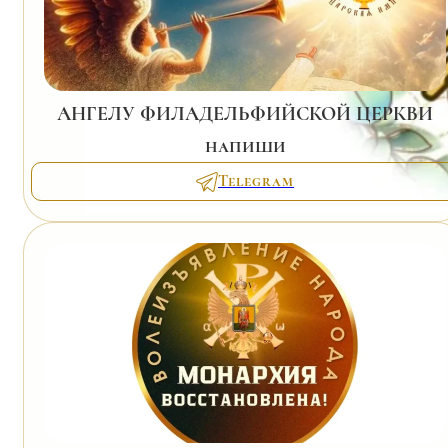
АНГЕЛУ ФИЛАДЕЛЬФИЙСКОЙ ЦЕРКВИ
напиши
Telegram