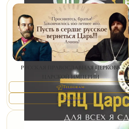
РУССКАЯ ПРАВОСЛАВНАЯ ЦЕРКОВЬ
ЦАРСКОЙ ИМПЕРИИ
Telegram
YouTube