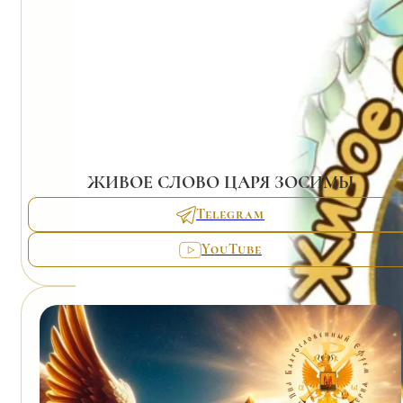
ЖИВОЕ СЛОВО ЦАРЯ ЗОСИМЫ
Telegram
YouTube