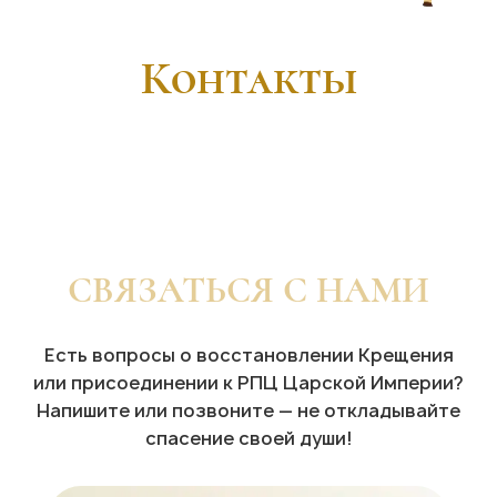
Контакты
СВЯЗАТЬСЯ С НАМИ
Есть вопросы о восстановлении Крещения
или присоединении к РПЦ Царской Империи?
Напишите или позвоните — не откладывайте
спасение своей души!