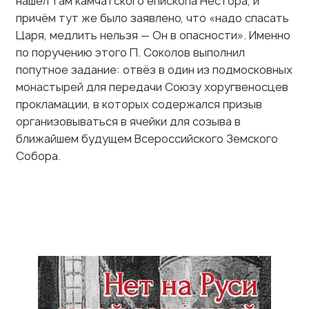
ближайшем будущем Всероссийского Земского
Собора.