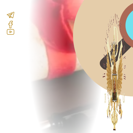
Земский собор