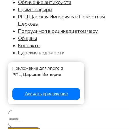
Приложение для Android
РПЦ Царская Империя
Скачать приложение
Поиск
НАЙТИ