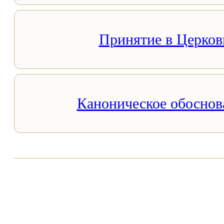
Принятие в Церков
Каноническое обоснов