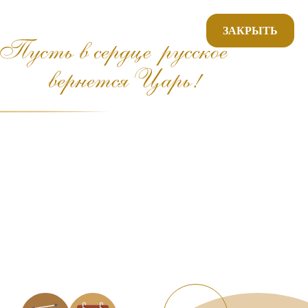
ЗАКРЫТЬ