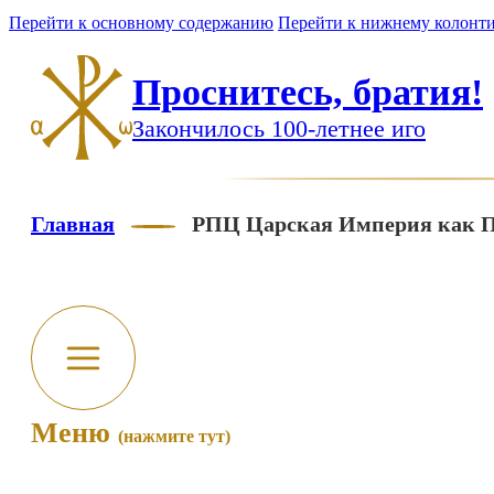
Перейти к основному содержанию
Перейти к нижнему колонт
Проснитесь, братия!
Закончилось 100-летнее иго
Главная
РПЦ Царская Империя как П
Меню
(нажмите тут)